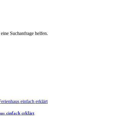
 eine Suchanfrage helfen.
us einfach erklärt