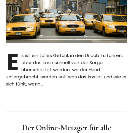
E
s ist ein tolles Gefühl, in den Urlaub zu fahren,
aber das kann schnell von der Sorge
überschattet werden, wo der Hund
untergebracht werden soll, was das kostet und wie er
sich fühlt, wenn…
Der Online-Metzger für alle