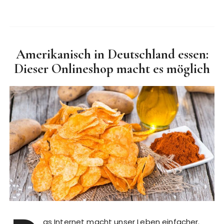
Amerikanisch in Deutschland essen:
Dieser Onlineshop macht es möglich
as Internet macht unser Leben einfacher.