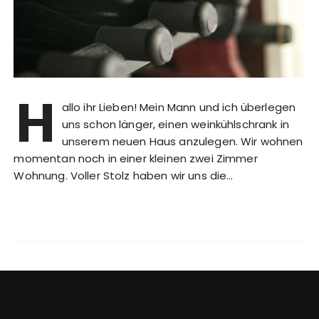
H
allo ihr Lieben! Mein Mann und ich überlegen
uns schon länger, einen weinkühlschrank in
unserem neuen Haus anzulegen. Wir wohnen
momentan noch in einer kleinen zwei Zimmer
Wohnung. Voller Stolz haben wir uns die…