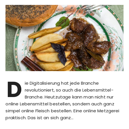
D
ie Digitalisierung hat jede Branche
revolutioniert, so auch die Lebensmittel-
Branche. Heutzutage kann man nicht nur
online Lebensmittel bestellen, sondern auch ganz
simpel online Fleisch bestellen. Eine online Metzgerei
praktisch. Das ist an sich ganz…