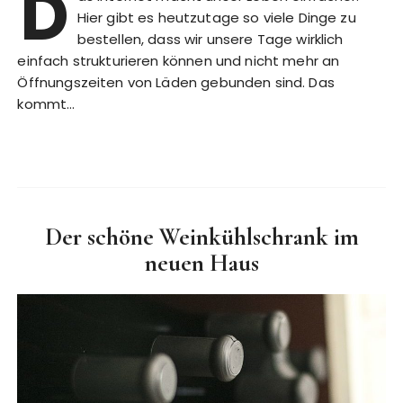
D
Hier gibt es heutzutage so viele Dinge zu
bestellen, dass wir unsere Tage wirklich
einfach strukturieren können und nicht mehr an
Öffnungszeiten von Läden gebunden sind. Das
kommt…
Der schöne Weinkühlschrank im
neuen Haus