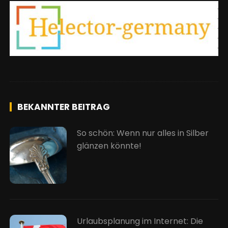
BEKANNTER BEITRAG
So schön: Wenn nur alles in Silber
glänzen könnte!
Urlaubsplanung im Internet: Die