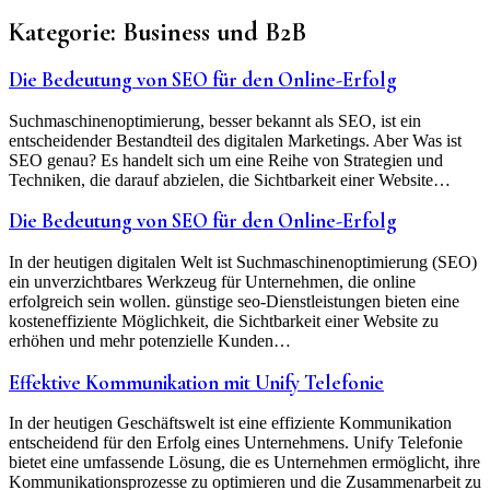
Kategorie:
Business und B2B
Die Bedeutung von SEO für den Online-Erfolg
Suchmaschinenoptimierung, besser bekannt als SEO, ist ein
entscheidender Bestandteil des digitalen Marketings. Aber Was ist
SEO genau? Es handelt sich um eine Reihe von Strategien und
Techniken, die darauf abzielen, die Sichtbarkeit einer Website…
Die Bedeutung von SEO für den Online-Erfolg
In der heutigen digitalen Welt ist Suchmaschinenoptimierung (SEO)
ein unverzichtbares Werkzeug für Unternehmen, die online
erfolgreich sein wollen. günstige seo-Dienstleistungen bieten eine
kosteneffiziente Möglichkeit, die Sichtbarkeit einer Website zu
erhöhen und mehr potenzielle Kunden…
Effektive Kommunikation mit Unify Telefonie
In der heutigen Geschäftswelt ist eine effiziente Kommunikation
entscheidend für den Erfolg eines Unternehmens. Unify Telefonie
bietet eine umfassende Lösung, die es Unternehmen ermöglicht, ihre
Kommunikationsprozesse zu optimieren und die Zusammenarbeit zu