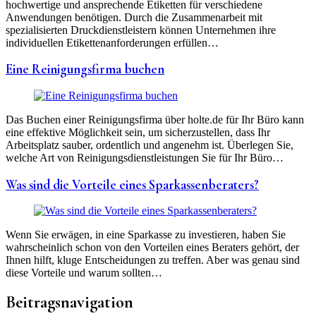
hochwertige und ansprechende Etiketten für verschiedene
Anwendungen benötigen. Durch die Zusammenarbeit mit
spezialisierten Druckdienstleistern können Unternehmen ihre
individuellen Etikettenanforderungen erfüllen…
Eine Reinigungsfirma buchen
Das Buchen einer Reinigungsfirma über holte.de für Ihr Büro kann
eine effektive Möglichkeit sein, um sicherzustellen, dass Ihr
Arbeitsplatz sauber, ordentlich und angenehm ist. Überlegen Sie,
welche Art von Reinigungsdienstleistungen Sie für Ihr Büro…
Was sind die Vorteile eines Sparkassenberaters?
Wenn Sie erwägen, in eine Sparkasse zu investieren, haben Sie
wahrscheinlich schon von den Vorteilen eines Beraters gehört, der
Ihnen hilft, kluge Entscheidungen zu treffen. Aber was genau sind
diese Vorteile und warum sollten…
Beitragsnavigation