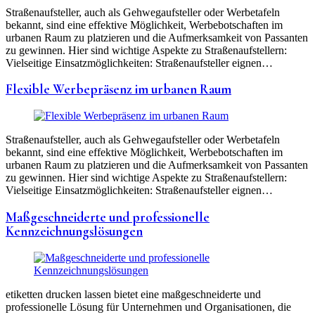
Straßenaufsteller, auch als Gehwegaufsteller oder Werbetafeln
bekannt, sind eine effektive Möglichkeit, Werbebotschaften im
urbanen Raum zu platzieren und die Aufmerksamkeit von Passanten
zu gewinnen. Hier sind wichtige Aspekte zu Straßenaufstellern:
Vielseitige Einsatzmöglichkeiten: Straßenaufsteller eignen…
Flexible Werbepräsenz im urbanen Raum
Straßenaufsteller, auch als Gehwegaufsteller oder Werbetafeln
bekannt, sind eine effektive Möglichkeit, Werbebotschaften im
urbanen Raum zu platzieren und die Aufmerksamkeit von Passanten
zu gewinnen. Hier sind wichtige Aspekte zu Straßenaufstellern:
Vielseitige Einsatzmöglichkeiten: Straßenaufsteller eignen…
Maßgeschneiderte und professionelle
Kennzeichnungslösungen
etiketten drucken lassen bietet eine maßgeschneiderte und
professionelle Lösung für Unternehmen und Organisationen, die