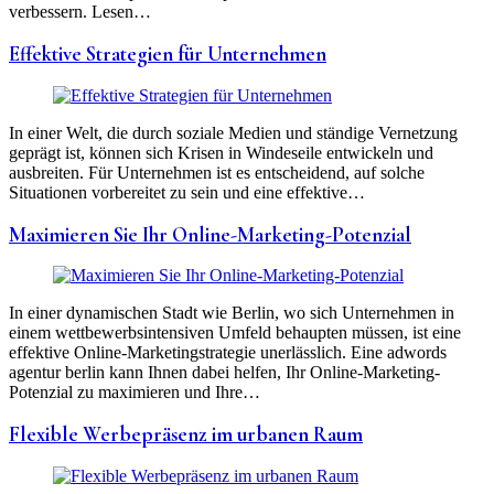
verbessern. Lesen…
Effektive Strategien für Unternehmen
In einer Welt, die durch soziale Medien und ständige Vernetzung
geprägt ist, können sich Krisen in Windeseile entwickeln und
ausbreiten. Für Unternehmen ist es entscheidend, auf solche
Situationen vorbereitet zu sein und eine effektive…
Maximieren Sie Ihr Online-Marketing-Potenzial
In einer dynamischen Stadt wie Berlin, wo sich Unternehmen in
einem wettbewerbsintensiven Umfeld behaupten müssen, ist eine
effektive Online-Marketingstrategie unerlässlich. Eine adwords
agentur berlin kann Ihnen dabei helfen, Ihr Online-Marketing-
Potenzial zu maximieren und Ihre…
Flexible Werbepräsenz im urbanen Raum