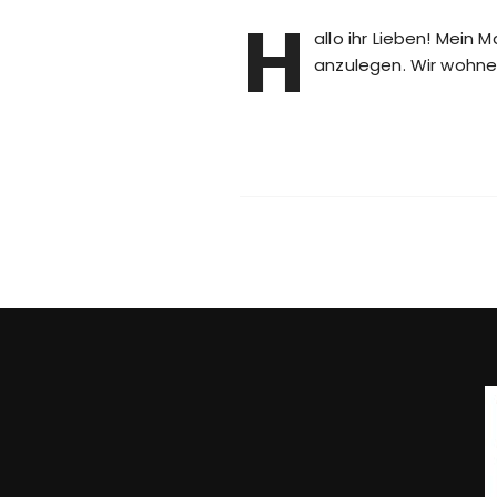
H
allo ihr Lieben! Mein
anzulegen. Wir wohne