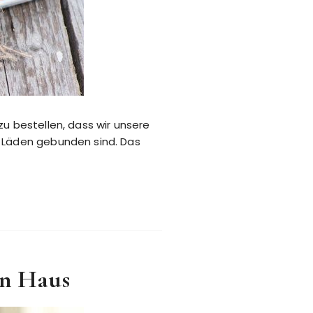
zu bestellen, dass wir unsere
n Läden gebunden sind. Das
en Haus