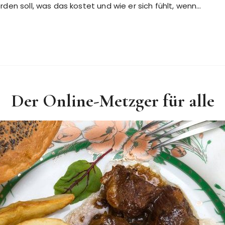
en soll, was das kostet und wie er sich fühlt, wenn…
Der Online-Metzger für alle