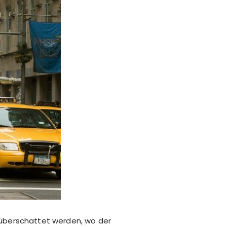
ge überschattet werden, wo der