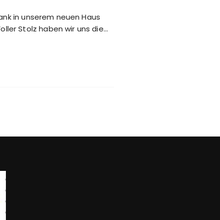
hrank in unserem neuen Haus
ler Stolz haben wir uns die…