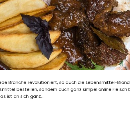
t jede Branche revolutioniert, so auch die Lebensmittel-Br
smittel bestellen, sondern auch ganz simpel online Fleisch b
as ist an sich ganz…