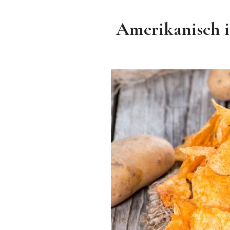
Amerikanisch i