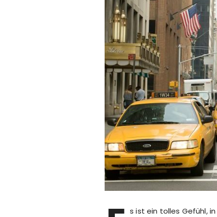
s ist ein tolles Gefühl