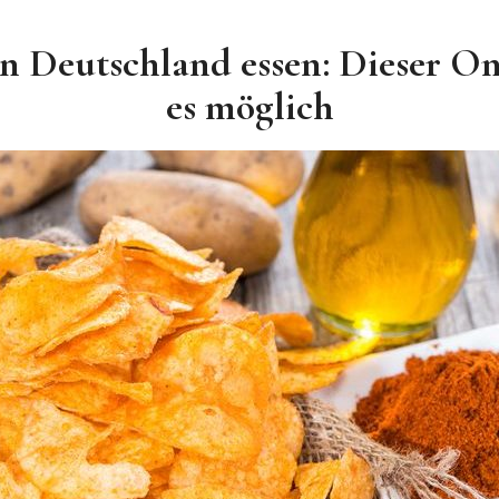
n Deutschland essen: Dieser O
es möglich