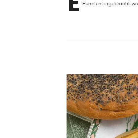
E
Hund untergebracht werd