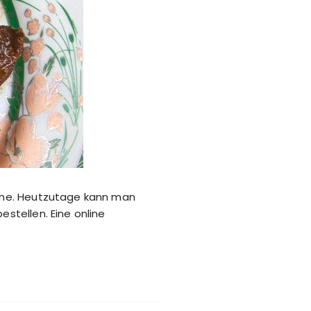
anche. Heutzutage kann man
estellen. Eine online