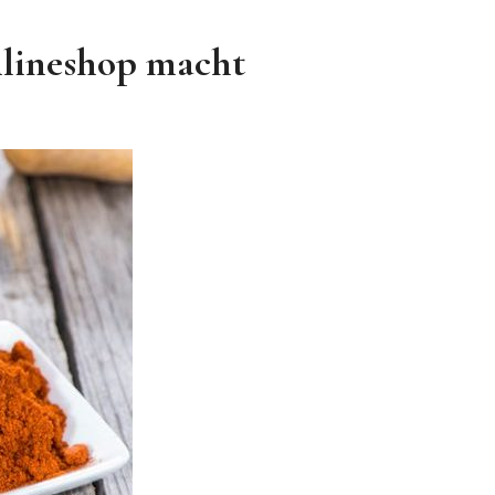
nlineshop macht