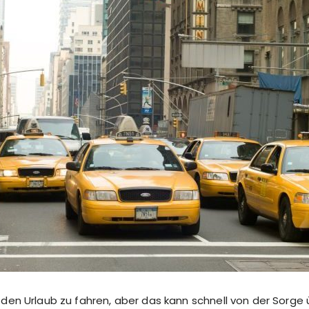
, in den Urlaub zu fahren, aber das kann schnell von der Sor