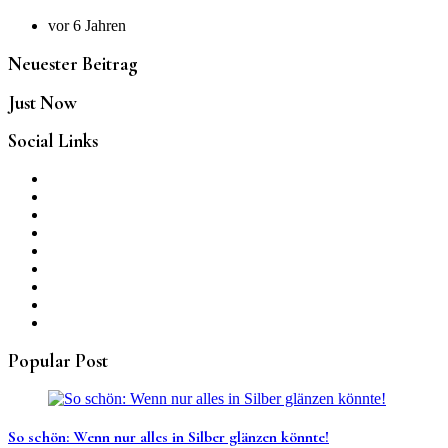
vor 6 Jahren
Neuester Beitrag
Just Now
Social Links
Popular Post
So schön: Wenn nur alles in Silber glänzen könnte!