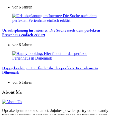
vor 6 Jahren
Urlaubsplanung im Internet: Die Suche nach dem perfekten
Ferienhaus einfach erklärt
vor 6 Jahren
Happy booking: Hier findet ihr das perfekte Ferienhaus in
Dänemark
vor 6 Jahren
About Me
Upcake ipsum dolor sit amet. Jujubes powder pastry cotton candy