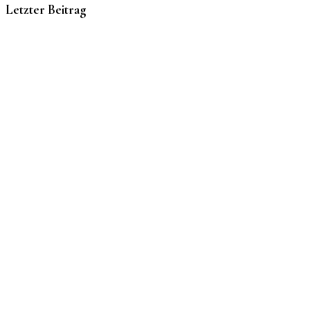
Letzter Beitrag