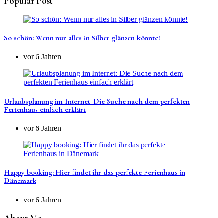
Popular Post
So schön: Wenn nur alles in Silber glänzen könnte!
vor 6 Jahren
Urlaubsplanung im Internet: Die Suche nach dem perfekten
Ferienhaus einfach erklärt
vor 6 Jahren
Happy booking: Hier findet ihr das perfekte Ferienhaus in
Dänemark
vor 6 Jahren