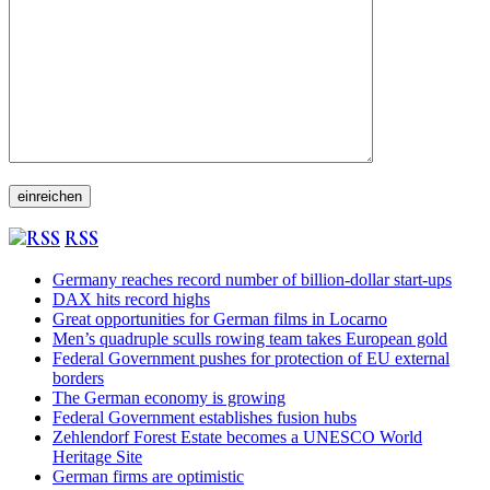
RSS
Germany reaches record number of billion-dollar start-ups
DAX hits record highs
Great opportunities for German films in Locarno
Men’s quadruple sculls rowing team takes European gold
Federal Government pushes for protection of EU external
borders
The German economy is growing
Federal Government establishes fusion hubs
Zehlendorf Forest Estate becomes a UNESCO World
Heritage Site
German firms are optimistic