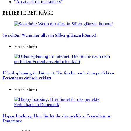
“An attack on our society”
BELIEBTE BEITRÄGE
So schön: Wenn nur alles in Silber glänzen könnte!
vor 6 Jahren
Urlaubsplanung im Internet: Die Suche nach dem perfekten
Ferienhaus einfach erklärt
vor 6 Jahren
Happy booking: Hier findet ihr das perfekte Ferienhaus in
Dänemark