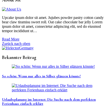
About Me
Upcake ipsum dolor sit amet. Jujubes powder pastry cotton candy
bear claw tiramisu sweet roll. Oat cake chocolate bar jelly Lorem
ipsum dolor sit amet, consectetur adipiscing elit, sed do eiusmod
tempor incididunt ut…
Read More
Zurück nach oben
Bekannter Beitrag
So schön: Wenn nur alles in Silber glänzen könnte!
Urlaubsplanung im Internet: Die Suche nach dem perfekten
Ferienhaus einfach erklärt