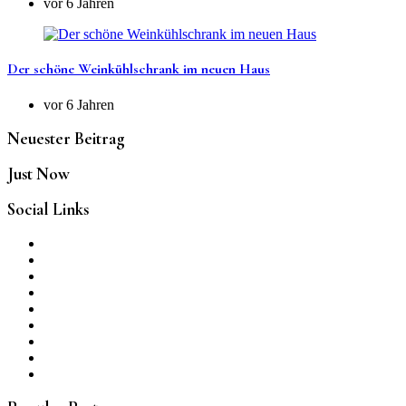
vor 6 Jahren
Der schöne Weinkühlschrank im neuen Haus
vor 6 Jahren
Neuester Beitrag
Just Now
Social Links