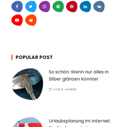
POPULAR POST
So schön: Wenn nur alles in
Silber glänzen könnte!
VOR 6 JAHREN
Urlaubsplanung im Internet: