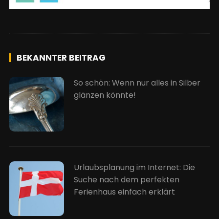
BEKANNTER BEITRAG
So schön: Wenn nur alles in Silber
glänzen könnte!
Urlaubsplanung im Internet: Die
Suche nach dem perfekten
Ferienhaus einfach erklärt