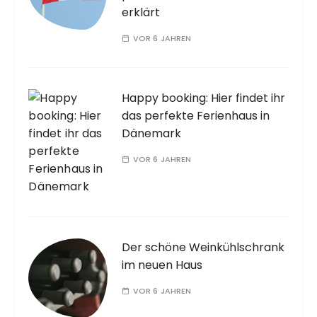
erklärt
VOR 6 JAHREN
Happy booking: Hier findet ihr
das perfekte Ferienhaus in
Dänemark
VOR 6 JAHREN
Der schöne Weinkühlschrank
im neuen Haus
VOR 6 JAHREN