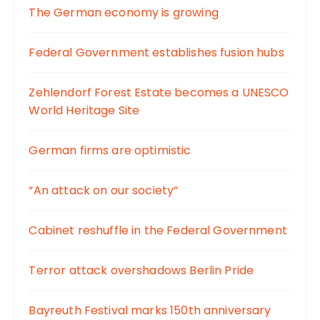
The German economy is growing
Federal Government establishes fusion hubs
Zehlendorf Forest Estate becomes a UNESCO
World Heritage Site
German firms are optimistic
“An attack on our society”
Cabinet reshuffle in the Federal Government
Terror attack overshadows Berlin Pride
Bayreuth Festival marks 150th anniversary