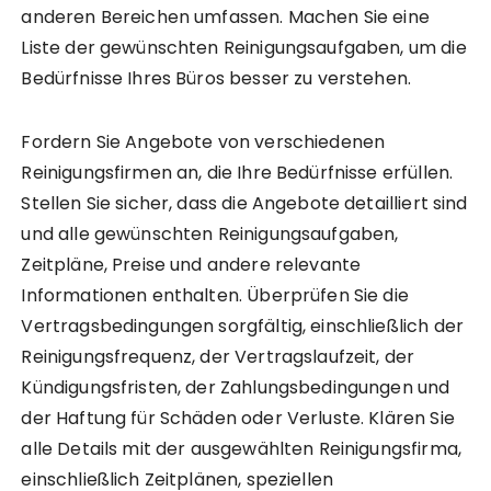
anderen Bereichen umfassen. Machen Sie eine
Liste der gewünschten Reinigungsaufgaben, um die
Bedürfnisse Ihres Büros besser zu verstehen.
Fordern Sie Angebote von verschiedenen
Reinigungsfirmen an, die Ihre Bedürfnisse erfüllen.
Stellen Sie sicher, dass die Angebote detailliert sind
und alle gewünschten Reinigungsaufgaben,
Zeitpläne, Preise und andere relevante
Informationen enthalten. Überprüfen Sie die
Vertragsbedingungen sorgfältig, einschließlich der
Reinigungsfrequenz, der Vertragslaufzeit, der
Kündigungsfristen, der Zahlungsbedingungen und
der Haftung für Schäden oder Verluste. Klären Sie
alle Details mit der ausgewählten Reinigungsfirma,
einschließlich Zeitplänen, speziellen