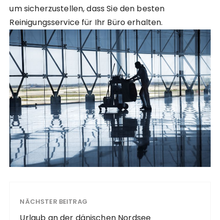
um sicherzustellen, dass Sie den besten
Reinigungsservice für Ihr Büro erhalten.
NÄCHSTER BEITRAG
Urlaub an der dänischen Nordsee