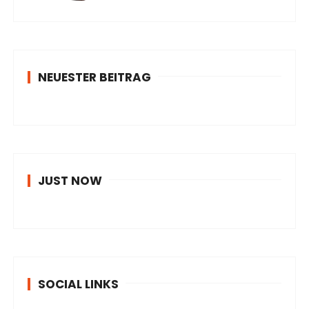
NEUESTER BEITRAG
JUST NOW
SOCIAL LINKS