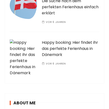
Die Suche nach dem
perfekten Ferienhaus einfach
erklärt
VOR 6 JAHREN
Happy booking: Hier findet ihr
das perfekte Ferienhaus in
Dänemark
VOR 6 JAHREN
ABOUT ME