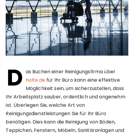
D
as Buchen einer Reinigungsfirma über
holte.de
für Ihr Büro kann eine effektive
Möglichkeit sein, um sicherzustellen, dass
Ihr Arbeitsplatz sauber, ordentlich und angenehm
ist. Überlegen Sie, welche Art von
Reinigungsdienstleistungen Sie für Ihr Büro
benötigen. Dies kann die Reinigung von Böden,
Teppichen, Fenstern, Möbeln, Sanitäranlagen und