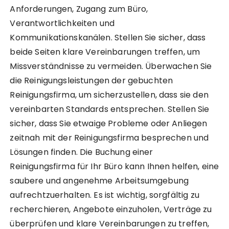
Anforderungen, Zugang zum Büro,
Verantwortlichkeiten und
Kommunikationskanälen. Stellen Sie sicher, dass
beide Seiten klare Vereinbarungen treffen, um
Missverständnisse zu vermeiden. Überwachen Sie
die Reinigungsleistungen der gebuchten
Reinigungsfirma, um sicherzustellen, dass sie den
vereinbarten Standards entsprechen. Stellen Sie
sicher, dass Sie etwaige Probleme oder Anliegen
zeitnah mit der Reinigungsfirma besprechen und
Lösungen finden. Die Buchung einer
Reinigungsfirma für Ihr Büro kann Ihnen helfen, eine
saubere und angenehme Arbeitsumgebung
aufrechtzuerhalten. Es ist wichtig, sorgfältig zu
recherchieren, Angebote einzuholen, Verträge zu
überprüfen und klare Vereinbarungen zu treffen,