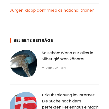
Jürgen Klopp confirmed as national trainer
BELIEBTE BEITRÄGE
So schön: Wenn nur alles in
Silber glänzen könnte!
VOR 6 JAHREN
Urlaubsplanung im Internet:
Die Suche nach dem
perfekten Ferienhaus einfach