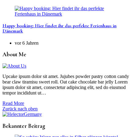
Happy booking: Hier findet ihr das perfekte Ferienhaus in
Dänemark
vor 6 Jahren
About Me
Upcake ipsum dolor sit amet. Jujubes powder pastry cotton candy
bear claw tiramisu sweet roll. Oat cake chocolate bar jelly Lorem
ipsum dolor sit amet, consectetur adipiscing elit, sed do eiusmod
tempor incididunt ut…
Read More
Zurück nach oben
Bekannter Beitrag