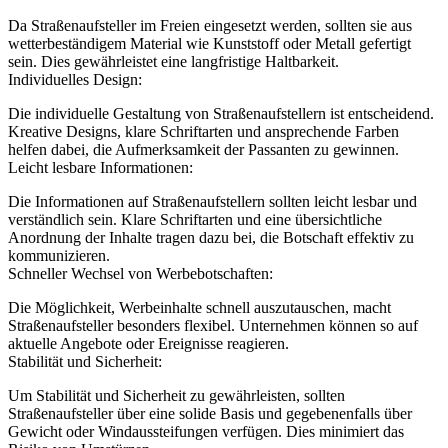
Da Straßenaufsteller im Freien eingesetzt werden, sollten sie aus
wetterbeständigem Material wie Kunststoff oder Metall gefertigt
sein. Dies gewährleistet eine langfristige Haltbarkeit.
Individuelles Design:
Die individuelle Gestaltung von Straßenaufstellern ist entscheidend.
Kreative Designs, klare Schriftarten und ansprechende Farben
helfen dabei, die Aufmerksamkeit der Passanten zu gewinnen.
Leicht lesbare Informationen:
Die Informationen auf Straßenaufstellern sollten leicht lesbar und
verständlich sein. Klare Schriftarten und eine übersichtliche
Anordnung der Inhalte tragen dazu bei, die Botschaft effektiv zu
kommunizieren.
Schneller Wechsel von Werbebotschaften:
Die Möglichkeit, Werbeinhalte schnell auszutauschen, macht
Straßenaufsteller besonders flexibel. Unternehmen können so auf
aktuelle Angebote oder Ereignisse reagieren.
Stabilität und Sicherheit:
Um Stabilität und Sicherheit zu gewährleisten, sollten
Straßenaufsteller über eine solide Basis und gegebenenfalls über
Gewicht oder Windaussteifungen verfügen. Dies minimiert das