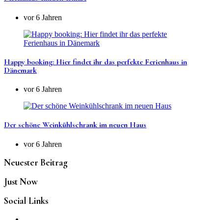
vor 6 Jahren
Happy booking: Hier findet ihr das perfekte Ferienhaus in
Dänemark
vor 6 Jahren
Der schöne Weinkühlschrank im neuen Haus
vor 6 Jahren
Neuester Beitrag
Just Now
Social Links