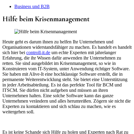
Business und B2B
Hilfe beim Krisenmanagement
Heute geht es darum ihnen zu helfen Ihr Unternehmen und
Organisationen widerstandsfähiger zu machen. Es handelt es handelt
sich hier bei
controll-it.de
um echte Experten mit jahrelanger
Erfahrung, die ihr Wissen dafür anwenden ihr Unternehmen zu
retten. Sie sind ausgebildet im Krisenmanagement, so wie in
Konstruieren vom IT-System, unter Anwendung richtiger Software.
Sie haben mit Alive-It eine hochklassige Software erstellt, die in
permanente Weiterentwicklung steht. Sie bietet eine Unterstützung
in jeder Arbeitsabteilung. Es ist das perfekte Tool für BCM und
ITSCM. Sie dürfen nicht aufgeben und müssen an ihren
Unternehmen halten. Eine solche Software kann das ganze
Unternehmen verändern und alles herumreißen. Zögern sie nicht die
Experten zu kontaktieren und sich schlau zu machen, wie es
weitergehen soll.
Es ist keine Schande sich Hilfe zu holen und Experten nach Rat zu