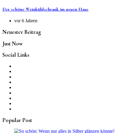
Der schöne Weinkühlschrank im neuen Haus
vor 6 Jahren
Neuester Beitrag
Just Now
Social Links
Popular Post