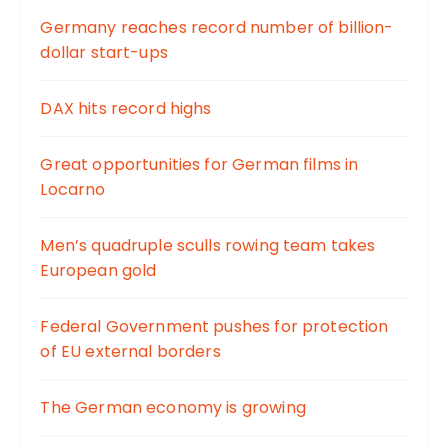
Germany reaches record number of billion-
dollar start-ups
DAX hits record highs
Great opportunities for German films in
Locarno
Men’s quadruple sculls rowing team takes
European gold
Federal Government pushes for protection
of EU external borders
The German economy is growing