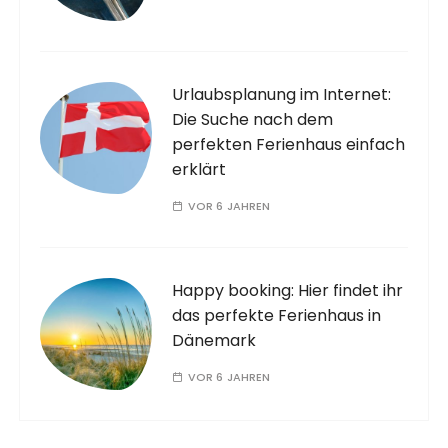
Urlaubsplanung im Internet:
Die Suche nach dem
perfekten Ferienhaus einfach
erklärt
VOR 6 JAHREN
Happy booking: Hier findet ihr
das perfekte Ferienhaus in
Dänemark
VOR 6 JAHREN