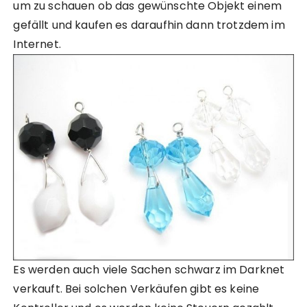
um zu schauen ob das gewünschte Objekt einem
gefällt und kaufen es daraufhin dann trotzdem im
Internet.
Es werden auch viele Sachen schwarz im Darknet
verkauft. Bei solchen Verkäufen gibt es keine