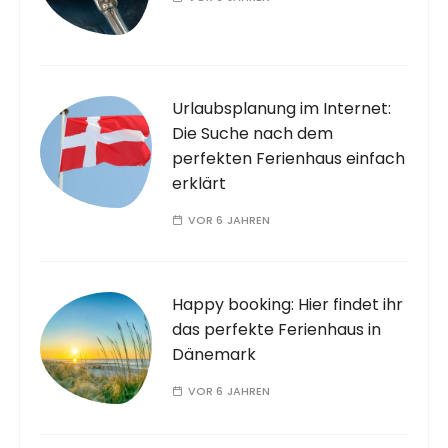
Urlaubsplanung im Internet:
Die Suche nach dem
perfekten Ferienhaus einfach
erklärt
VOR 6 JAHREN
Happy booking: Hier findet ihr
das perfekte Ferienhaus in
Dänemark
VOR 6 JAHREN