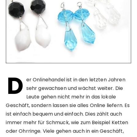
D
er Onlinehandel ist in den letzten Jahren
sehr gewachsen und wächst weiter. Die
Leute gehen nicht mehr in das lokale
Geschäft, sondern lassen sie alles Online liefern. Es
ist einfach bequem und einfach. Dies zählt auch
immer mehr für Schmuck, wie zum Beispiel Ketten
oder Ohrringe. Viele gehen auch in ein Geschäft,