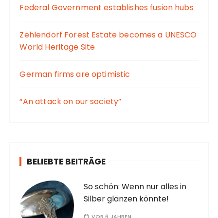
Federal Government establishes fusion hubs
Zehlendorf Forest Estate becomes a UNESCO
World Heritage Site
German firms are optimistic
“An attack on our society”
BELIEBTE BEITRÄGE
So schön: Wenn nur alles in
Silber glänzen könnte!
VOR 6 JAHREN