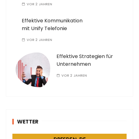
VOR 2 JAHREN
Effektive Kommunikation
mit Unify Telefonie
VOR 2 JAHREN
Effektive Strategien für
Unternehmen
VOR 2 JAHREN
WETTER