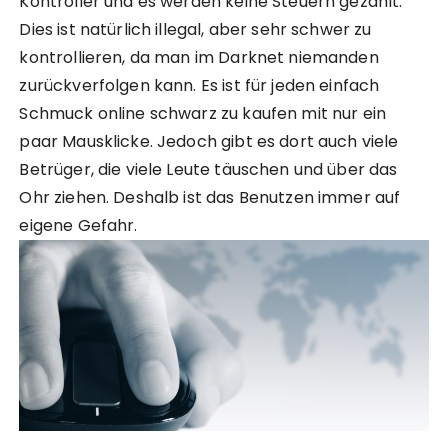
Kontroller und es werden keine Steuern gezahlt.
Dies ist natürlich illegal, aber sehr schwer zu
kontrollieren, da man im Darknet niemanden
zurückverfolgen kann. Es ist für jeden einfach
Schmuck online schwarz zu kaufen mit nur ein
paar Mausklicke. Jedoch gibt es dort auch viele
Betrüger, die viele Leute täuschen und über das
Ohr ziehen. Deshalb ist das Benutzen immer auf
eigene Gefahr.