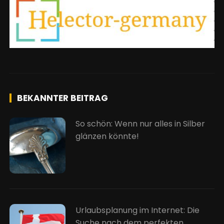
BEKANNTER BEITRAG
So schön: Wenn nur alles in Silber
glänzen könnte!
Urlaubsplanung im Internet: Die
Suche nach dem perfekten