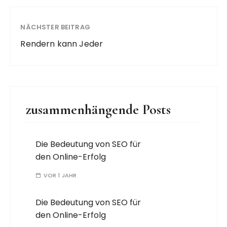
NÄCHSTER BEITRAG
Rendern kann Jeder
zusammenhängende Posts
Die Bedeutung von SEO für
den Online-Erfolg
VOR 1 JAHR
Die Bedeutung von SEO für
den Online-Erfolg