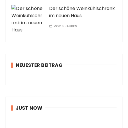
Der schöne Weinkühlschrank
im neuen Haus
VOR 6 JAHREN
NEUESTER BEITRAG
JUST NOW