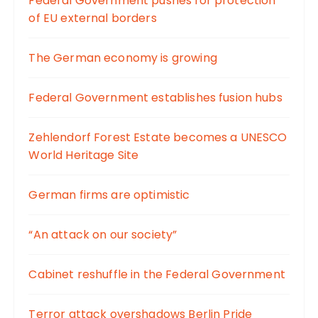
Federal Government pushes for protection
of EU external borders
The German economy is growing
Federal Government establishes fusion hubs
Zehlendorf Forest Estate becomes a UNESCO
World Heritage Site
German firms are optimistic
“An attack on our society”
Cabinet reshuffle in the Federal Government
Terror attack overshadows Berlin Pride