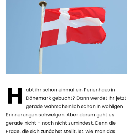
H
abt ihr schon einmal ein Ferienhaus in
Dänemark gebucht? Dann werdet ihr jetzt
gerade wahrscheinlich schon in wohligen
Erinnerungen schwelgen. Aber darum geht es
gerade nicht – noch nicht zumindest. Denn die
Frage, die sich zunächst stellt, ist, wie man das