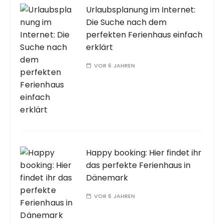
Urlaubsplanung im Internet:
Die Suche nach dem
perfekten Ferienhaus einfach
erklärt
VOR 6 JAHREN
Happy booking: Hier findet ihr
das perfekte Ferienhaus in
Dänemark
VOR 6 JAHREN