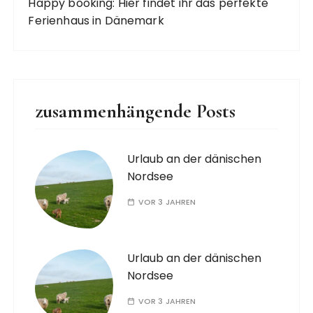
Happy booking: Hier findet ihr das perfekte
Ferienhaus in Dänemark
zusammenhängende Posts
Urlaub an der dänischen
Nordsee
VOR 3 JAHREN
Urlaub an der dänischen
Nordsee
VOR 3 JAHREN