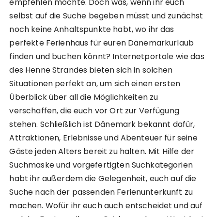
empfehlen möchte. Doch was, wenn ihr euch
selbst auf die Suche begeben müsst und zunächst
noch keine Anhaltspunkte habt, wo ihr das
perfekte Ferienhaus für euren Dänemarkurlaub
finden und buchen könnt? Internetportale wie das
des Henne Strandes bieten sich in solchen
Situationen perfekt an, um sich einen ersten
Überblick über all die Möglichkeiten zu
verschaffen, die euch vor Ort zur Verfügung
stehen. Schließlich ist Dänemark bekannt dafür,
Attraktionen, Erlebnisse und Abenteuer für seine
Gäste jeden Alters bereit zu halten. Mit Hilfe der
Suchmaske und vorgefertigten Suchkategorien
habt ihr außerdem die Gelegenheit, euch auf die
Suche nach der passenden Ferienunterkunft zu
machen. Wofür ihr euch auch entscheidet und auf