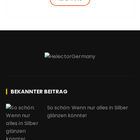
incididunt ut…
BEKANNTER BEITRAG
So schön: Wenn nur alles in Silber
glänzen könnte!