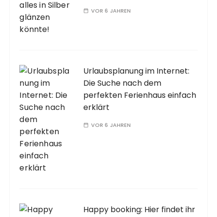
VOR 6 JAHREN
Urlaubsplanung im Internet:
Die Suche nach dem
perfekten Ferienhaus einfach
erklärt
VOR 6 JAHREN
Happy booking: Hier findet ihr