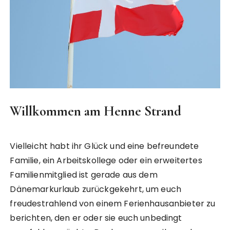
Willkommen am Henne Strand
Vielleicht habt ihr Glück und eine befreundete
Familie, ein Arbeitskollege oder ein erweitertes
Familienmitglied ist gerade aus dem
Dänemarkurlaub zurückgekehrt, um euch
freudestrahlend von einem Ferienhausanbieter zu
berichten, den er oder sie euch unbedingt