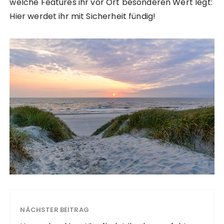
welche Features ihr vor Ort besonderen Wert legt:
Hier werdet ihr mit Sicherheit fündig!
NÄCHSTER BEITRAG