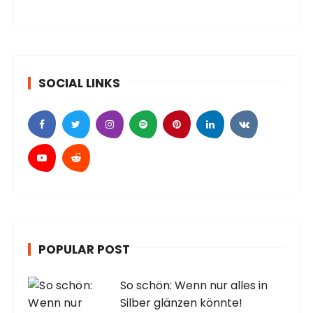
SOCIAL LINKS
POPULAR POST
So schön: Wenn nur alles in
Silber glänzen könnte!