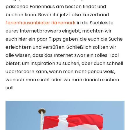
passende Ferienhaus am besten findet und
buchen kann. Bevor ihr jetzt also kurzerhand
ferienhausanbieter dänemark
in die Suchleiste
eures Internetbrowsers eingebt, möchten wir
euch hier ein paar Tipps geben, die euch die Suche
erleichtern und versüßen. Schließlich sollten wir
alle wissen, dass das Internet zwar ein tolles Tool
bietet, um Inspiration zu suchen, aber auch schnell
überfordern kann, wenn man nicht genau weiß,
wonach man sucht oder wo man danach suchen
soll.