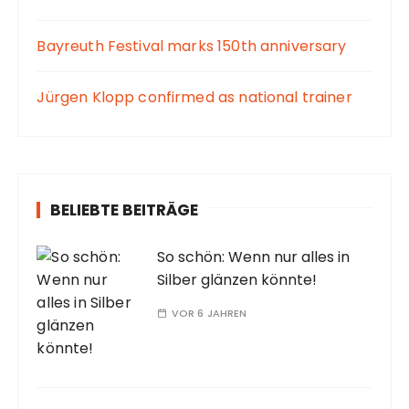
Bayreuth Festival marks 150th anniversary
Jürgen Klopp confirmed as national trainer
BELIEBTE BEITRÄGE
So schön: Wenn nur alles in
Silber glänzen könnte!
VOR 6 JAHREN