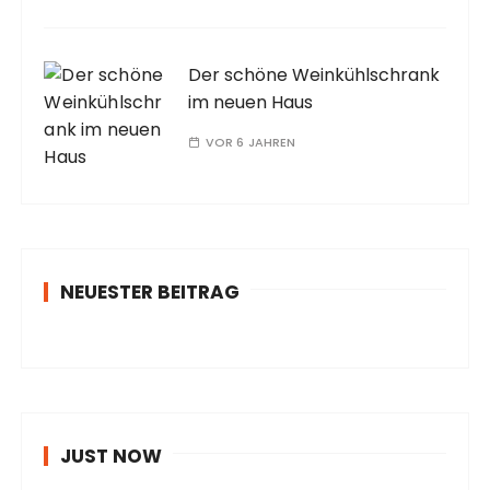
Der schöne Weinkühlschrank
im neuen Haus
VOR 6 JAHREN
NEUESTER BEITRAG
JUST NOW