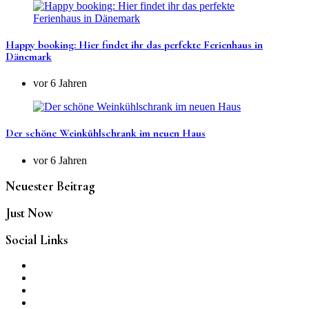
Happy booking: Hier findet ihr das perfekte Ferienhaus in
Dänemark
vor 6 Jahren
Der schöne Weinkühlschrank im neuen Haus
vor 6 Jahren
Neuester Beitrag
Just Now
Social Links