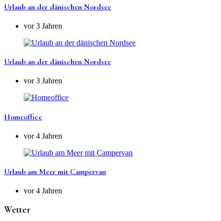
Urlaub an der dänischen Nordsee
vor 3 Jahren
Urlaub an der dänischen Nordsee
vor 3 Jahren
Homeoffice
vor 4 Jahren
Urlaub am Meer mit Campervan
vor 4 Jahren
Wetter