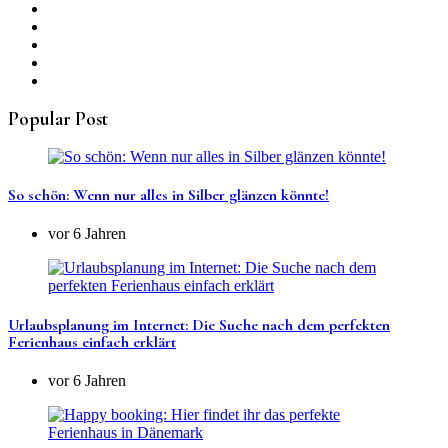
Popular Post
So schön: Wenn nur alles in Silber glänzen könnte!
vor 6 Jahren
Urlaubsplanung im Internet: Die Suche nach dem perfekten
Ferienhaus einfach erklärt
vor 6 Jahren